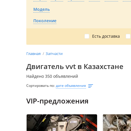
Модель
Поколение
Есть доставка
Главная
Запчасти
Двигатель vvt в Казахстане
Найдено 350 объявлений
Сортировать по:
дате объявления
VIP-предложения