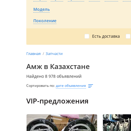
Модель
Поколение
Есть доставка
Главная
Запчасти
Амж в Казахстане
Найдено 8 978 объявлений
Сортировать по:
дате объявления
VIP-предложения