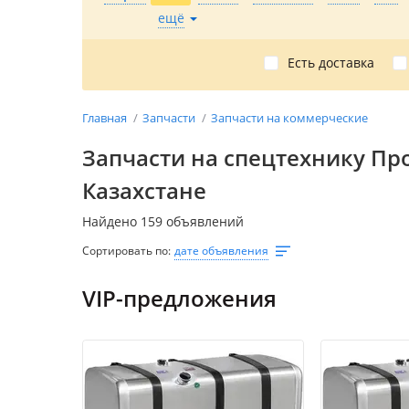
ещё
Есть доставка
Главная
Запчасти
Запчасти на коммерческие
Запчасти на спецтехнику Пр
Казахстане
Найдено 159 объявлений
Сортировать по:
дате объявления
VIP-предложения