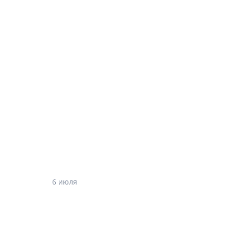
6 июля