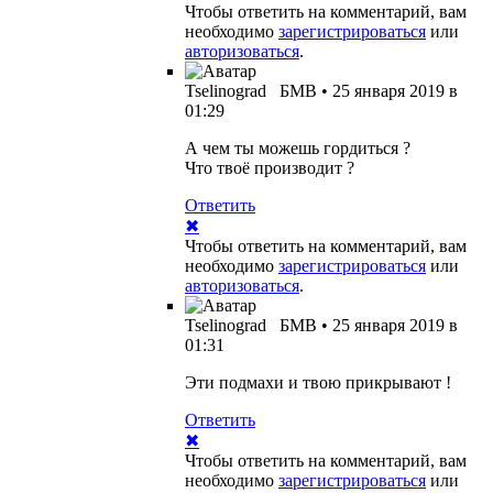
Чтобы ответить на комментарий, вам
необходимо
зарегистрироваться
или
авторизоваться
.
Tselinograd
БМВ
•
25 января 2019 в
01:29
А чем ты можешь гордиться ?
Что твоё производит ?
Ответить
✖
Чтобы ответить на комментарий, вам
необходимо
зарегистрироваться
или
авторизоваться
.
Tselinograd
БМВ
•
25 января 2019 в
01:31
Эти подмахи и твою прикрывают !
Ответить
✖
Чтобы ответить на комментарий, вам
необходимо
зарегистрироваться
или