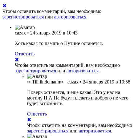
✖
Чтобы оставить комментарий, вам необходимо
зарегистрироваться
или
авторизоваться
.
cazax
•
24 января 2019 в 10:43
Хоть какая то память о Путине останется.
Ответить
✖
Чтобы ответить на комментарий, вам необходимо
зарегистрироваться
или
авторизоваться
.
•• Till lindemann••
cazax
•
24 января 2019 в 10:58
Поверь останется, и еще какая! Это у нас на
могилу Н.А.На будут плевать и доброго не чего
будет вспомнить.
Ответить
✖
Чтобы ответить на комментарий, вам необходимо
зарегистрироваться
или
авторизоваться
.