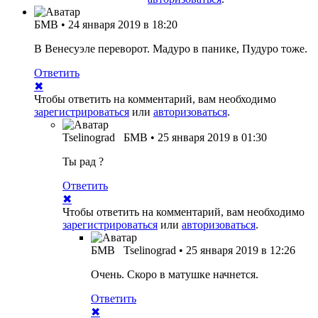
БМВ
•
24 января 2019 в 18:20
В Венесуэле переворот. Мадуро в панике, Пудуро тоже.
Ответить
✖
Чтобы ответить на комментарий, вам необходимо
зарегистрироваться
или
авторизоваться
.
Tselinograd
БМВ
•
25 января 2019 в 01:30
Ты рад ?
Ответить
✖
Чтобы ответить на комментарий, вам необходимо
зарегистрироваться
или
авторизоваться
.
БМВ
Tselinograd
•
25 января 2019 в 12:26
Очень. Скоро в матушке начнется.
Ответить
✖