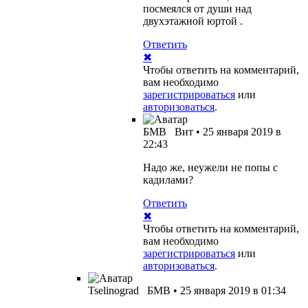
посмеялся от души над
двухэтажной юртой .
Ответить
✖
Чтобы ответить на комментарий,
вам необходимо
зарегистрироваться
или
авторизоваться
.
БМВ
Вит
•
25 января 2019 в
22:43
Надо же, неужели не попы с
кадилами?
Ответить
✖
Чтобы ответить на комментарий,
вам необходимо
зарегистрироваться
или
авторизоваться
.
Tselinograd
БМВ
•
25 января 2019 в 01:34