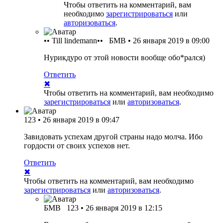
Чтобы ответить на комментарий, вам
необходимо
зарегистрироваться
или
авторизоваться
.
•• Till lindemann••
БМВ
•
26 января 2019 в 09:00
Нурикдуро от этой новости вообще обо*рался)
Ответить
✖
Чтобы ответить на комментарий, вам необходимо
зарегистрироваться
или
авторизоваться
.
123
•
26 января 2019 в 09:47
Завидовать успехам другой страны надо молча. Ибо
гордости от своих успехов нет.
Ответить
✖
Чтобы ответить на комментарий, вам необходимо
зарегистрироваться
или
авторизоваться
.
БМВ
123
•
26 января 2019 в 12:15