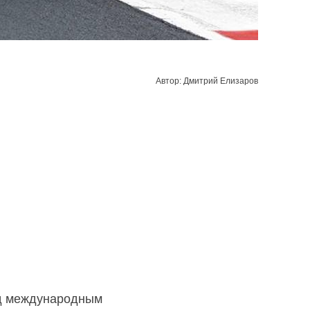
Автор: Дмитрий Елизаров
од международным