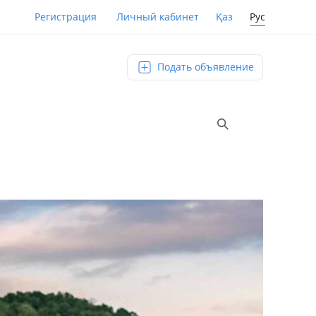
Қаз
Рус
Регистрация
Личный кабинет
Подать объявление