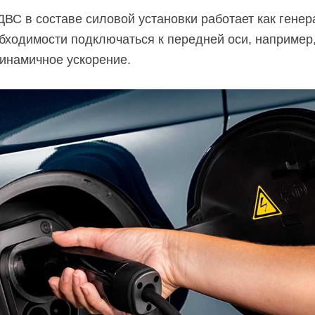
ВС в составе силовой установки работает как генер
бходимости подключаться к передней оси, например
инамичное ускорение.