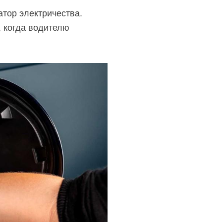
атор электричества.
, когда водителю