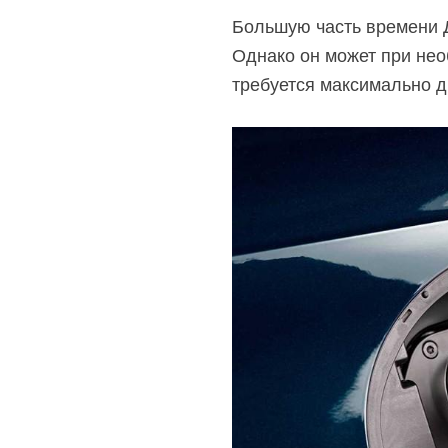
Большую часть времени Д
Однако он может при нео
требуется максимально д