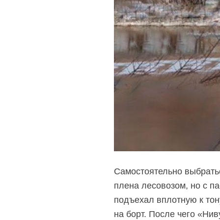
Самостоятельно выбрать
плена лесовозом, но с п
подъехал вплотную к тон
на борт. После чего «Нив