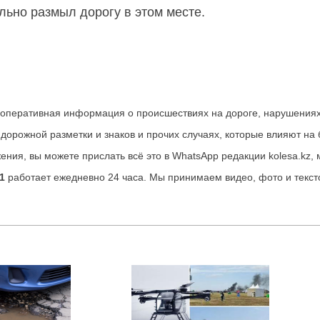
льно размыл дорогу в этом месте.
ь оперативная информация о происшествиях на дороге, нарушениях
 дорожной разметки и знаков и прочих случаях, которые влияют на
ения, вы можете прислать всё это в WhatsApp редакции kolesa.kz
1
работает ежедневно 24 часа. Мы принимаем видео, фото и текс