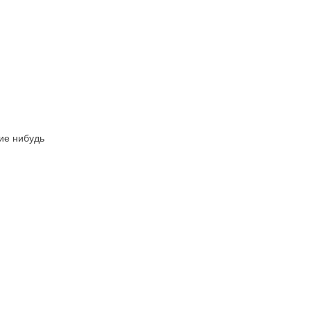
ие нибудь