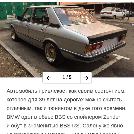
1
/
5
Автомобиль привлекает как своим состоянием,
которое для 39 лет на дорогах можно считать
отличным, так и тюнингом в духе того времени.
BMW одет в обвес BBS со спойлером Zender
и обут в знаменитые BBS RS. Салону же явно