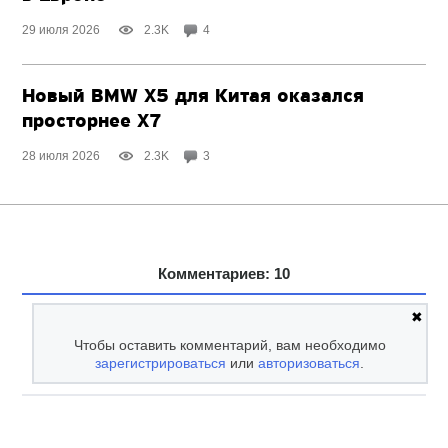
29 июля 2026
2.3K
4
Новый BMW X5 для Китая оказался
просторнее X7
28 июля 2026
2.3K
3
Комментариев: 10
✖
Чтобы оставить комментарий, вам необходимо
зарегистрироваться
или
авторизоваться
.