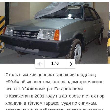
1
/
6
Столь высокий ценник нынешний владелец
«99-й» объясняет тем, что на одометре машины
всего 1 024 километра. Её доставили
в Казахстан в 2001 году на автовозе и с тех пор
хранили в тёплом гараже. Судя по снимкам,