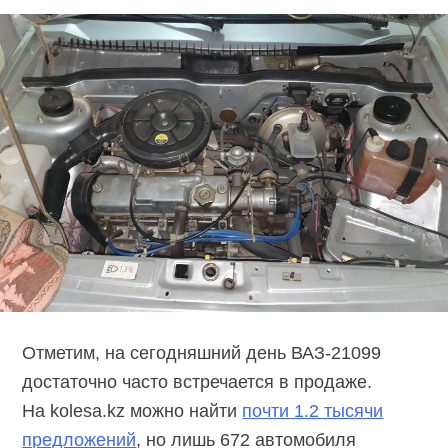
Отметим, на сегодняшний день ВАЗ-21099
достаточно часто встречается в продаже.
На kolesa.kz можно найти
почти 1.2 тысячи
предложений
, но лишь 672 автомобиля