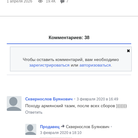
1 апреля 2026
19.4K
7
Комментариев: 38
✖
Чтобы оставить комментарий, вам необходимо
зарегистрироваться
или
авторизоваться
.
•
Сквернослов Буянович
3 февраля 2020 в 16:49
Походу армянский тазик, после всех сборов )))))))
Ответить
•
Продавец
Сквернослов Буянович
3 февраля 2020 в 18:10