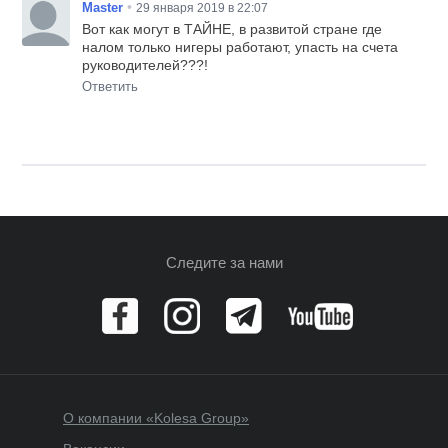
•
Master
29 января 2019 в 22:07
Вот как могут в ТАЙНЕ, в развитой стране где
налом только нигеры работают, упасть на счета
руководителей???!
Ответить
Следите за нами
О компании «Kolesa Group»