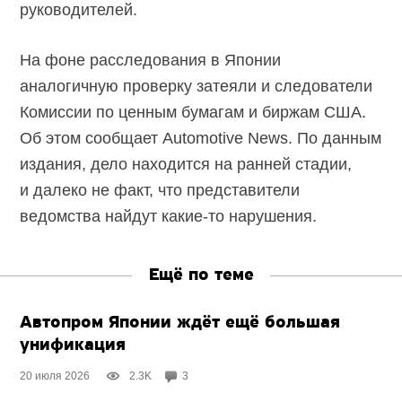
руководителей.
На фоне расследования в Японии
аналогичную проверку затеяли и следователи
Комиссии по ценным бумагам и биржам США.
Об этом сообщает Automotive News. По данным
издания, дело находится на ранней стадии,
и далеко не факт, что представители
ведомства найдут какие-то нарушения.
Ещё по теме
Автопром Японии ждёт ещё большая
унификация
20 июля 2026
2.3K
3