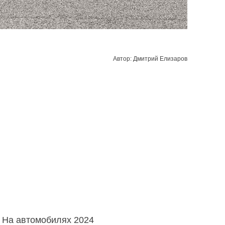
Автор: Дмитрий Елизаров
. На автомобилях 2024