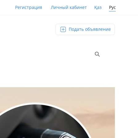
Қаз
Рус
Регистрация
Личный кабинет
Подать объявление