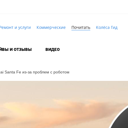
Ремонт и услуги
Коммерческие
Почитать
Колёса Гид
АЙВЫ И ОТЗЫВЫ
ВИДЕО
ai Santa Fe
из-за
проблем с роботом