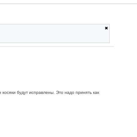
✖
 косяки будут исправлены. Это надо принять как