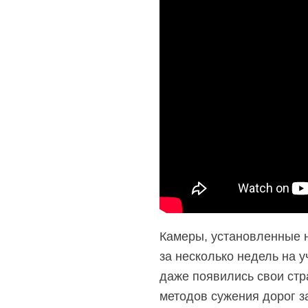
Камеры, установленные н
за несколько недель на 
даже появились свои стр
методов сужения дорог з