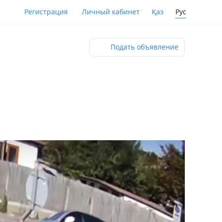
Қаз
Рус
Регистрация
Личный кабинет
Подать объявление