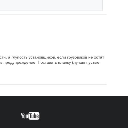
ти, а глупость установщиков. если грузовиков не хотят.
ть предупреждение. Поставить планку (лучше пустые