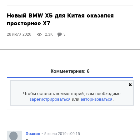
Новый BMW X5 для Китая оказался
просторнее X7
28 июля 2026
2.3K
3
Комментариев: 6
✖
Чтобы оставить комментарий, вам необходимо
зарегистрироваться
или
авторизоваться
.
•
Хозяин
5 июля 2019 в 09:15