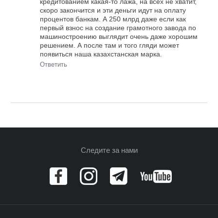
кредитованием какая-то лажа, на всех не хватит,
скоро закончится и эти деньги идут на оплату
процентов банкам. А 250 млрд даже если как
первый взнос на создание грамотного завода по
машиностроению выглядит очень даже хорошим
решением. А после там и того гляди может
появиться наша казахстанская марка.
Ответить
Следите за нами