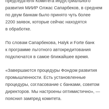
председателя Комитета индустриального
развития МИИР Олжас Сапарбеков, в среднем
по двум банкам было принято чуть более
2200 заявок, которые сейчас находятся
в обработке.
По словам Сапарбекова, Halyk и Forte банк
к программе льготного автокредитования
подключатся в самое ближайшее время.
«Завершаются процедуры Фондом развития
промышленности. Есть установленные
процедуры, согласование с банками, советом
директоров. Мы настроены оптимистично», —
пояснил зампред комитета.