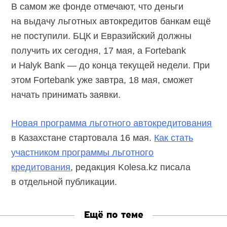
В самом же фонде отмечают, что деньги
на выдачу льготных автокредитов банкам ещё
не поступили. БЦК и Евразийский должны
получить их сегодня, 17 мая, а Fortebank
и Halyk Bank — до конца текущей недели. При
этом Fortebank уже завтра, 18 мая, сможет
начать принимать заявки.
Новая программа льготного автокредитования
в Казахстане стартовала 16 мая.
Как стать
участником программы льготного
кредитования
, редакция Kolesa.kz писала
в отдельной публикации.
Ещё по теме