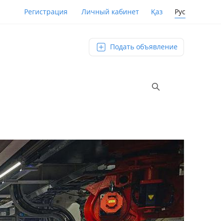
Қаз
Рус
Регистрация
Личный кабинет
Подать объявление