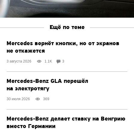
Ещё по теме
Mercedes вернёт кнопки, но от экранов
не откажется
3 августа 2026
1.1K
3
Mercedes-Benz GLA перешёл
на электротягу
30 июля 2026
369
Mercedes-Benz делает ставку на Венгрию
вместо Германии