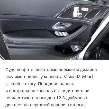
Судя по фото, некоторые элементы дизайна
позаимствованы у концепта Vision Maybach
Ultimate Luxury. Передняя панель
и центральная консоль выглядят чуть ли
не идентично: те же два 12.3-дюймовых
дисплея на передней панели, которые