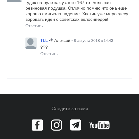
гудок на руле как у этого 167-го. Большая
резиновая подушка. Отлично помню что она еще
хорошо смягчала падение. Хватиь уже мерседесу
воровать идеи с советских велосипедов!
Ответить
•
TLL
Алексей
9 августа 2018 в 14:43
???
Ответить
Следите за нами