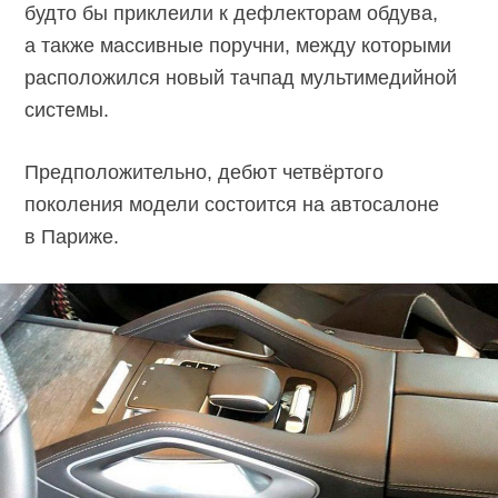
будто бы приклеили к дефлекторам обдува,
а также массивные поручни, между которыми
расположился новый тачпад мультимедийной
системы.
Предположительно, дебют четвёртого
поколения модели состоится на автосалоне
в Париже.