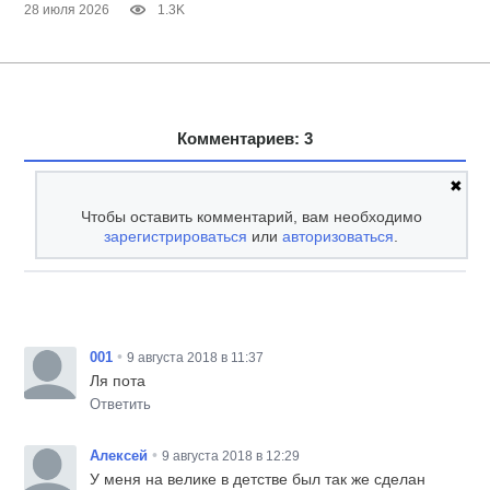
28 июля 2026
1.3K
Комментариев: 3
✖
Чтобы оставить комментарий, вам необходимо
зарегистрироваться
или
авторизоваться
.
•
001
9 августа 2018 в 11:37
Ля пота
Ответить
•
Алексей
9 августа 2018 в 12:29
У меня на велике в детстве был так же сделан