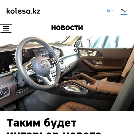
Қаз
Рус
НОВОСТИ
Таким будет