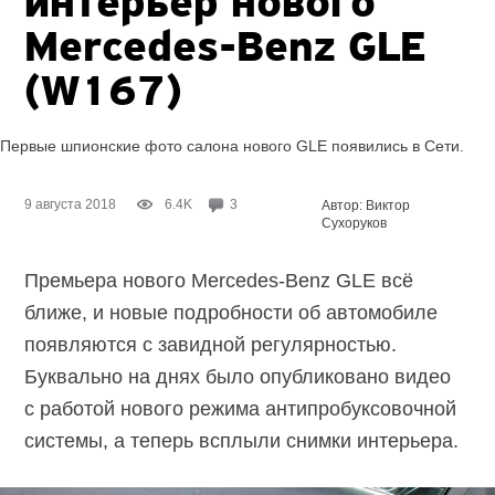
интерьер нового
Mercedes-Benz GLE
(W167)
Первые шпионские фото салона нового GLE появились в Сети.
9 августа 2018
6.4K
3
Автор: Виктор
Сухоруков
Премьера нового Mercedes-Benz GLE всё
ближе, и новые подробности об автомобиле
появляются с завидной регулярностью.
Буквально на днях было опубликовано видео
с работой нового режима антипробуксовочной
системы, а теперь всплыли снимки интерьера.