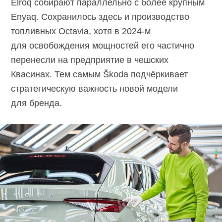
Elroq собирают параллельно с более крупным
Enyaq. Сохранилось здесь и производство
топливных Octavia, хотя в
2024-м
для освобождения мощностей его частично
перенесли на предприятие в чешских
Квасинах. Тем самым Škoda подчёркивает
стратегическую важность новой модели
для бренда.