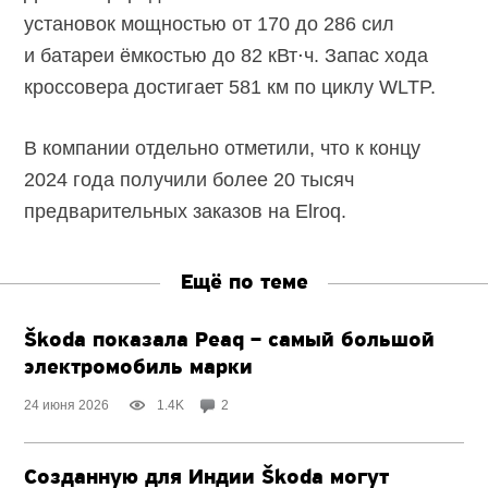
установок мощностью от 170 до 286 сил
и батареи ёмкостью до 82 кВт⋅ч. Запас хода
кроссовера достигает 581 км по циклу WLTP.
В компании отдельно отметили, что к концу
2024 года получили более 20 тысяч
предварительных заказов на Elroq.
Ещё по теме
Škoda показала Peaq – самый большой
электромобиль марки
24 июня 2026
1.4K
2
Созданную для Индии Škoda могут