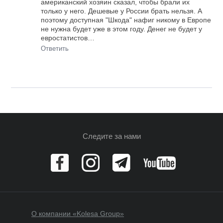
американский хозяин сказал, чтобы брали их
только у него. Дешевые у России брать нельзя. А
поэтому доступная "Шкода" нафиг никому в Европе
не нужна будет уже в этом году. Денег не будет у
евростатистов…
Ответить
Следите за нами
О компании «Kolesa Group»