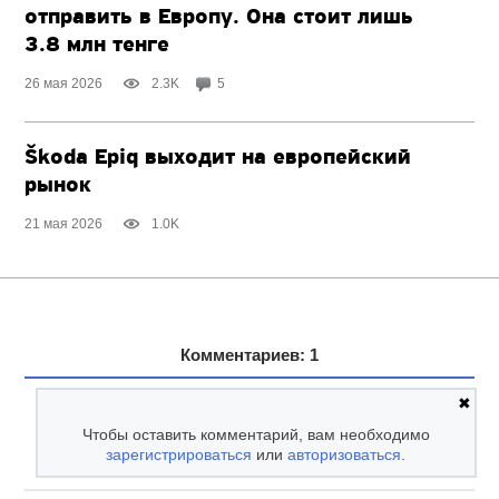
отправить в Европу. Она стоит лишь
3.8 млн тенге
26 мая 2026
2.3K
5
Škoda Epiq выходит на европейский
рынок
21 мая 2026
1.0K
Комментариев: 1
✖
Чтобы оставить комментарий, вам необходимо
зарегистрироваться
или
авторизоваться
.