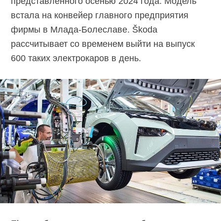
представленного осенью 2024 года. Модель
встала на конвейер главного предприятия
фирмы в Млада-Болеславе. Škoda
рассчитывает со временем выйти на выпуск
600 таких электрокаров в день.