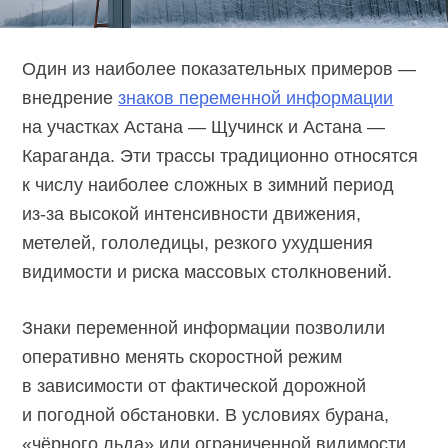
Один из наиболее показательных примеров —
внедрение
знаков переменной информации
на участках Астана — Щучинск и Астана —
Караганда. Эти трассы традиционно относятся
к числу наиболее сложных в зимний период
из-за
высокой интенсивности движения,
метелей, гололедицы, резкого ухудшения
видимости и риска массовых столкновений.
Знаки переменной информации позволили
оперативно менять скоростной режим
в зависимости от фактической дорожной
и погодной обстановки. В условиях бурана,
«чёрного льда» или ограниченной видимости