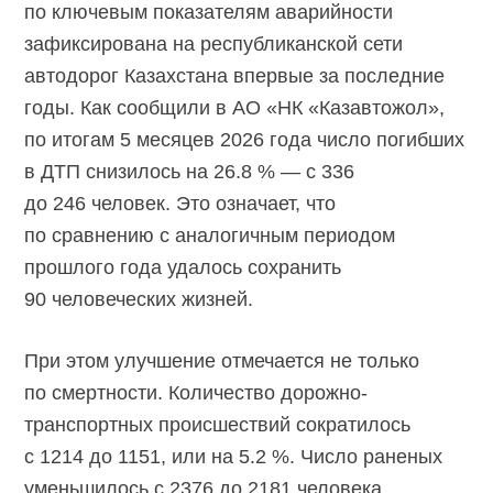
по ключевым показателям аварийности
зафиксирована на республиканской сети
автодорог Казахстана впервые за последние
годы. Как сообщили в АО «НК «Казавтожол»,
по итогам 5 месяцев 2026 года число погибших
в ДТП снизилось на 26.8 % — с 336
до 246 человек. Это означает, что
по сравнению с аналогичным периодом
прошлого года удалось сохранить
90 человеческих жизней.
При этом улучшение отмечается не только
по смертности. Количество дорожно-
транспортных происшествий сократилось
с 1214 до 1151, или на 5.2 %. Число раненых
уменьшилось с 2376 до 2181 человека,