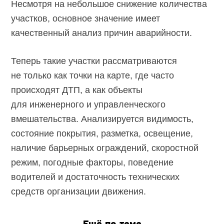
Несмотря на небольшое снижение количества
участков, основное значение имеет
качественный анализ причин аварийности.
Теперь такие участки рассматриваются
не только как точки на карте, где часто
происходят ДТП, а как объекты
для инженерного и управленческого
вмешательства. Анализируется видимость,
состояние покрытия, разметка, освещение,
наличие барьерных ограждений, скоростной
режим, погодные факторы, поведение
водителей и достаточность технических
средств организации движения.