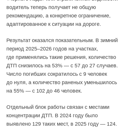
водитель теперь получает не общую
рекомендацию, а конкретное ограничение,
адаптированное к ситуации на дороге.
Результат оказался показательным. В зимний
период
2025–2026
годов на участках,
где применялись такие решения, количество
ДТП снизилось на 53% — с 57 до 27 случаев.
Число погибших сократилось с 9 человек
до нуля, а количество раненых уменьшилось
на 55% — с 102 до 46 человек.
Отдельный блок работы связан с местами
концентрации ДТП. В 2024 году было
выявлено 129 таких мест, в 2025 году — 124.