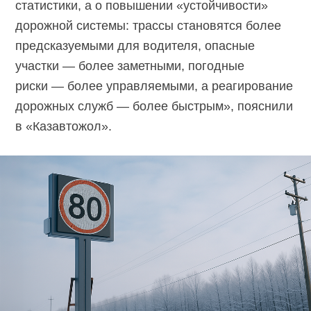
статистики, а о повышении «устойчивости»
дорожной системы: трассы становятся более
предсказуемыми для водителя, опасные
участки — более заметными, погодные
риски — более управляемыми, а реагирование
дорожных служб — более быстрым», пояснили
в «Казавтожол».