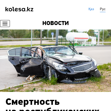
Қаз
Рус
НОВОСТИ
Смертность