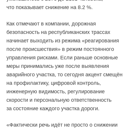
что показывает снижение на 8.2 %.
Как отмечают в компании, дорожная
безопасность на республиканских трассах
начинает выходить из режима «реагирования
после происшествия» в режим постоянного
управления рисками. Если раньше основные
меры принимались уже после выявления
аварийного участка, то сегодня акцент смещён
на профилактику, цифровой контроль,
инженерную видимость, регулирование
скорости и персональную ответственность
за состояние каждого участка дороги.
«Фактически речь идёт не просто о снижении