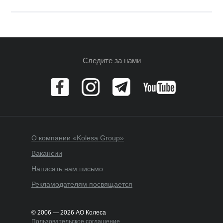
Следите за нами
О компании «Kolesa Group»
Вакансии
Написать нам письмо
Рекламодателям посвящается
© 2006 — 2026 АО Колеса
Пользовательское соглашение