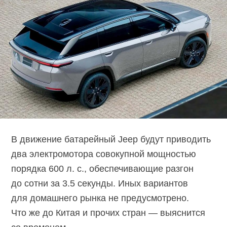
В движение батарейный Jeep будут приводить
два электромотора совокупной мощностью
порядка 600 л. с., обеспечивающие разгон
до сотни за 3.5 секунды. Иных вариантов
для домашнего рынка не предусмотрено.
Что же до Китая и прочих стран — выяснится