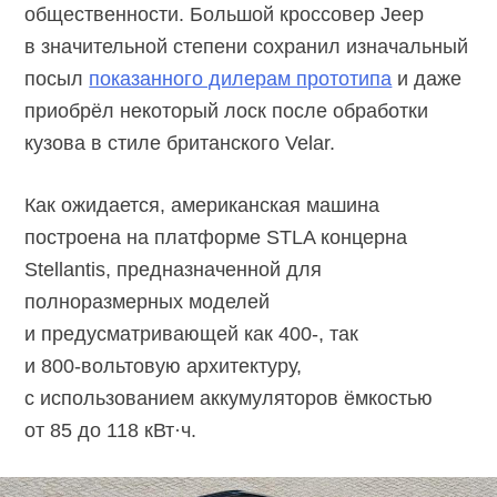
общественности. Большой кроссовер Jeep
в значительной степени сохранил изначальный
посыл
показанного дилерам прототипа
и даже
приобрёл некоторый лоск после обработки
кузова в стиле британского Velar.
Как ожидается, американская машина
построена на платформе STLA концерна
Stellantis, предназначенной для
полноразмерных моделей
и предусматривающей как 400-, так
и
800-вольтовую
архитектуру,
с использованием аккумуляторов ёмкостью
от 85 до 118 кВт·ч.