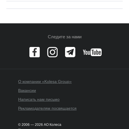
Следите за нами
О компании «Kolesa Group»
Вакансии
Написать нам письмо
Рекламодателям посвящается
© 2006 — 2026 АО Колеса