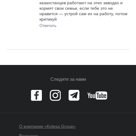
казахстанцев работают на этих заводах и
кормят свои семьи, если тебе это не
нравится — устрой сам их на работу, потом
критикуй
Ответить
Следите за нами
О компании «Kolesa Group»
Вакансии