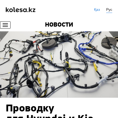
Қаз
Рус
НОВОСТИ
Проводку