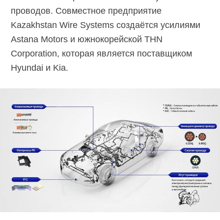
проводов. Совместное предприятие
Kazakhstan Wire Systems создаётся усилиями
Astana Motors и южнокорейской THN
Corporation, которая является поставщиком
Hyundai и Kia.