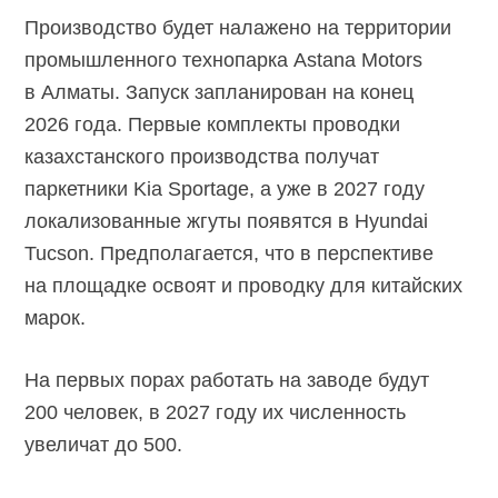
Производство будет налажено на территории
промышленного технопарка Astana Motors
в Алматы. Запуск запланирован на конец
2026 года. Первые комплекты проводки
казахстанского производства получат
паркетники Kia Sportage, а уже в 2027 году
локализованные жгуты появятся в Hyundai
Tucson. Предполагается, что в перспективе
на площадке освоят и проводку для китайских
марок.
На первых порах работать на заводе будут
200 человек, в 2027 году их численность
увеличат до 500.