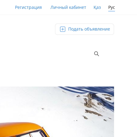
Қаз
Рус
Регистрация
Личный кабинет
Подать объявление