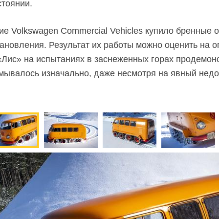
тоянии.
ие Volkswagen Commercial Vehicles купило бренные о
ановления. Результат их работы можно оценить на 
Лис» на испытаниях в заснеженных горах продемон
умывалось изначально, даже несмотря на явный недо