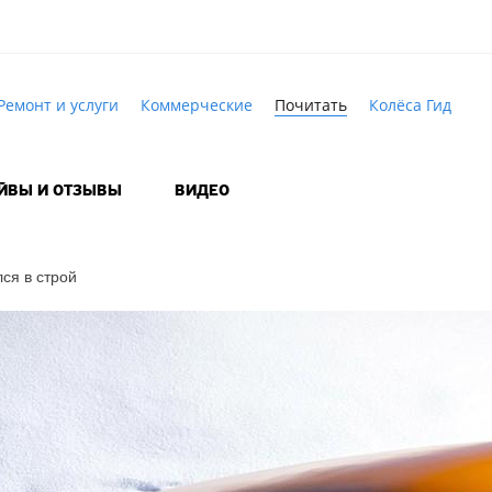
Ремонт и услуги
Коммерческие
Почитать
Колёса Гид
АЙВЫ И ОТЗЫВЫ
ВИДЕО
ся в строй