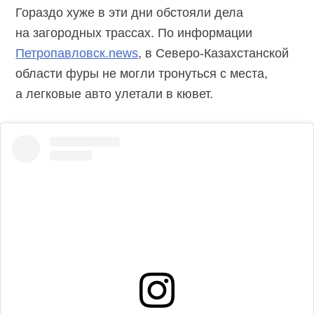
Гораздо хуже в эти дни обстояли дела
на загородных трассах. По информации
Петропавловск.news
, в Северо-Казахстанской
области фуры не могли тронуться с места,
а легковые авто улетали в кювет.