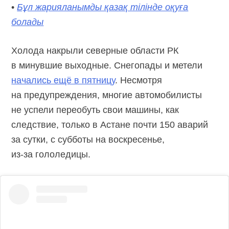
•
Бұл жарияланымды қазақ тілінде оқуға
болады
Холода накрыли северные области РК
в минувшие выходные. Снегопады и метели
начались ещё в пятницу
. Несмотря
на предупреждения, многие автомобилисты
не успели переобуть свои машины, как
следствие, только в Астане почти 150 аварий
за сутки, с субботы на воскресенье,
из-за гололедицы.