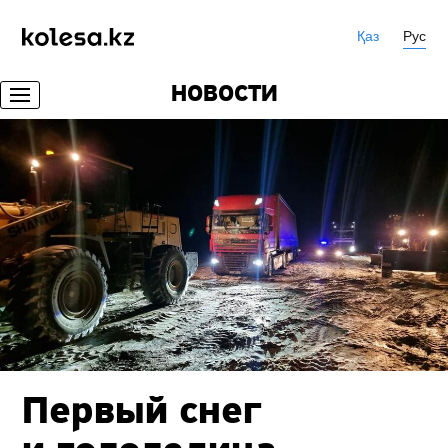
Қаз
Рус
НОВОСТИ
Первый снег