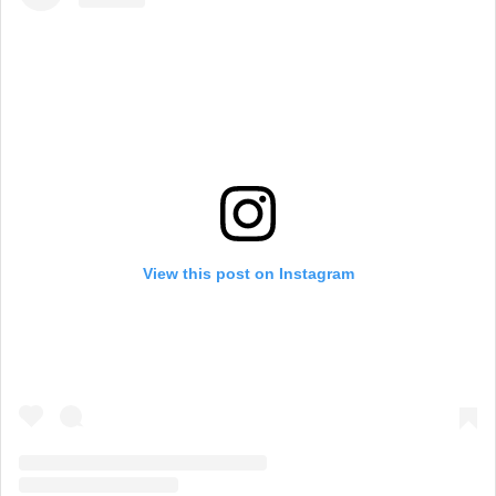
View this post on Instagram