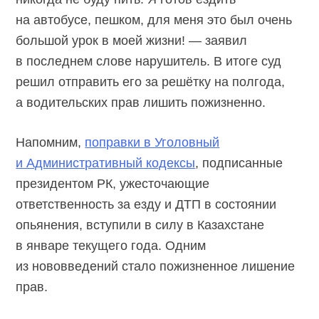
на автобусе, пешком, для меня это был очень
большой урок в моей жизни! — заявил
в последнем слове нарушитель. В итоге суд
решил отправить его за решётку на полгода,
а водительских прав лишить пожизненно.
Напомним,
поправки в Уголовный
и Административный кодексы
, подписанные
президентом РК, ужесточающие
ответственность за езду и ДТП в состоянии
опьянения, вступили в силу в Казахстане
в январе текущего года. Одним
из нововведений стало пожизненное лишение
прав.