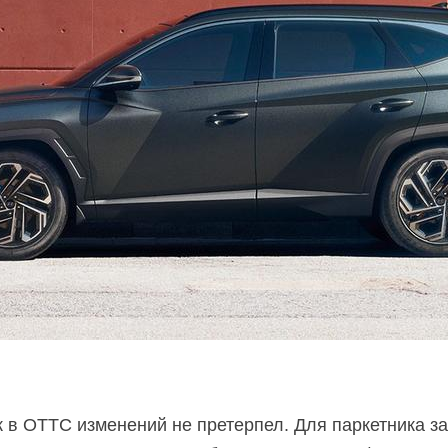
 в ОТТС изменений не претерпел. Для паркетника 