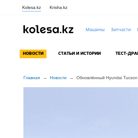
Kolesa.kz
Krisha.kz
Машины
Запчасти
НОВОСТИ
СТАТЬИ И ИСТОРИИ
ТЕСТ-ДР
Главная
→
Новости
→
Обновлённый Hyundai Tucson 