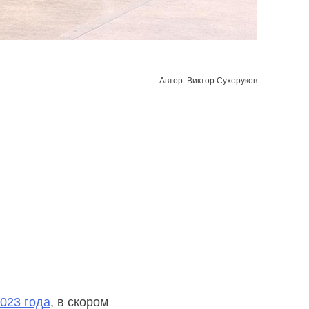
Автор: Виктор Сухоруков
023 года
, в скором