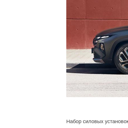
Набор силовых установок