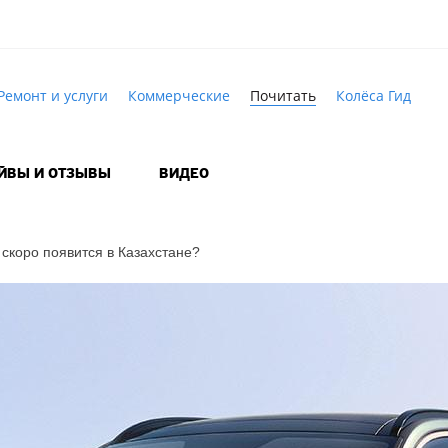
Ремонт и услуги
Коммерческие
Почитать
Колёса Гид
АЙВЫ И ОТЗЫВЫ
ВИДЕО
скоро появится в Казахстане?