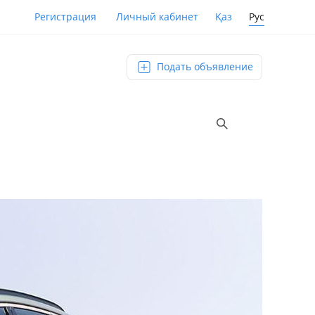
Қаз
Рус
Регистрация
Личный кабинет
Подать объявление