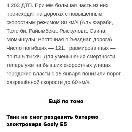
4 203 ДТП. Причём большая часть из них
происходит на дорогах с повышенным
скоростным режимом 80 км/ч (Аль-Фараби,
Толе би, Райымбека, Рыскулова, Саина,
Момышулы, Восточная объездная дорога).
Число погибших — 121, травмированных —
почти 5 тысяч. Для уменьшения смертности
теперь уже на бывших скоростных улицах
городские власти с 15 января понизили порог
разрешённой скорости до 60 км/ч.
Ещё по теме
Танк не смог раздавить батарею
электрокара Geely E5