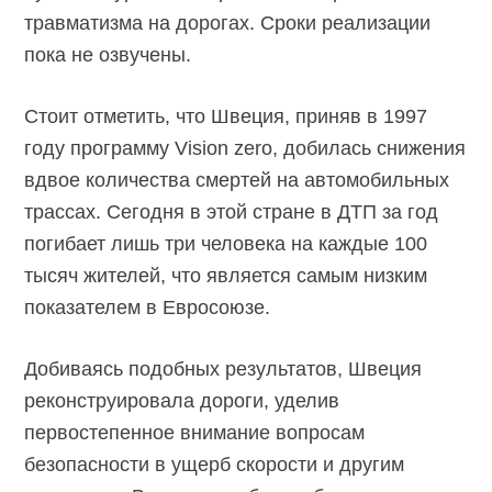
травматизма на дорогах. Сроки реализации
пока не озвучены.
Стоит отметить, что Швеция, приняв в 1997
году программу Vision zero, добилась снижения
вдвое количества смертей на автомобильных
трассах. Сегодня в этой стране в ДТП за год
погибает лишь три человека на каждые 100
тысяч жителей, что является самым низким
показателем в Евросоюзе.
Добиваясь подобных результатов, Швеция
реконструировала дороги, уделив
первостепенное внимание вопросам
безопасности в ущерб скорости и другим