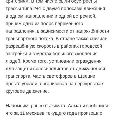
критериям. В том числе были обустроены
трассы типа 2+1 с двумя полосами движения
в одном направлении и одной встречной,
причём одна из полос переменного
направления, в зависимости от напряжённости
транспортного потока. В стране также снизили
разрешённую скорость в районах городской
застройки и в местах большого скопления
людей. Кроме того, установили ограждения
для защиты велосипедистов от движущегося
транспорта. Часть светофоров в Швеции
просто убрали, организовав на перекрёстках
круговое движение.
Напомним, ранее в акимате Алматы сообщили,
что за 11 месяцев текущего года произошло