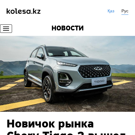
Қаз
Рус
НОВОСТИ
Новичок рынка