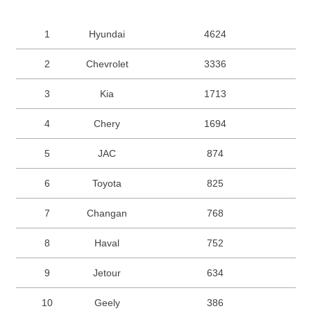
1
Hyundai
4624
2
Chevrolet
3336
3
Kia
1713
4
Chery
1694
5
JAC
874
6
Toyota
825
7
Changan
768
8
Haval
752
9
Jetour
634
10
Geely
386