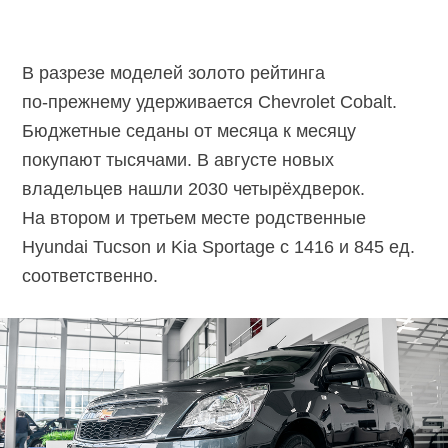
В разрезе моделей золото рейтинга
по-прежнему
удерживается Chevrolet Cobalt.
Бюджетные седаны от месяца к месяцу
покупают тысячами. В августе новых
владельцев нашли 2030 четырёхдверок.
На втором и третьем месте родственные
Hyundai Tucson и Kia Sportage с 1416 и 845 ед.
соответственно.