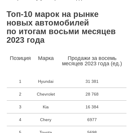
Топ-10 марок на рынке
новых автомобилей
по итогам восьми месяцев
2023 года
Позиция
Марка
Продажи за восемь
месяцев 2023 года (ед.)
1
Hyundai
31 381
2
Chevrolet
28 768
3
Kia
16 384
4
Chery
6977
5
Toyota
5698