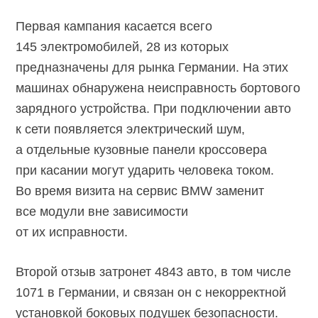
Первая кампания касается всего
145 электромобилей, 28 из которых
предназначены для рынка Германии. На этих
машинах обнаружена неисправность бортового
зарядного устройства. При подключении авто
к сети появляется электрический шум,
а отдельные кузовные панели кроссовера
при касании могут ударить человека током.
Во время визита на сервис BMW заменит
все модули вне зависимости
от их исправности.
Второй отзыв затронет 4843 авто, в том числе
1071 в Германии, и связан он с некорректной
установкой боковых подушек безопасности.