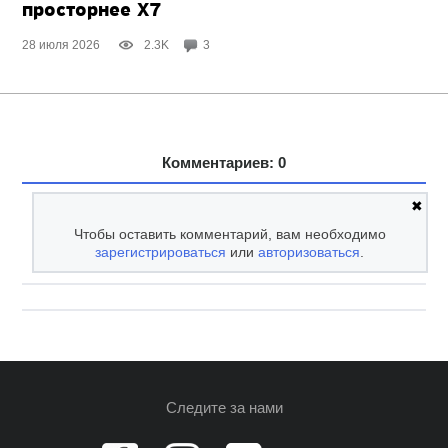
просторнее X7
28 июля 2026
2.3K
3
Комментариев: 0
✖
Чтобы оставить комментарий, вам необходимо
зарегистрироваться
или
авторизоваться
.
Следите за нами