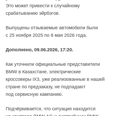
Это может привести к случайному
срабатыванию эйрбэгов.
Выпущены отзываемые автомобили были
с 25 ноября 2025 по 8 мая 2026 года.
Дополнено, 09.06.2026, 17:20.
Как уточнили официальные представители
BMW в Казахстане, электрические
кроссоверы iX3, уже реализованные в нашей
стране по предзаказу, не подпадают
под сервисную кампанию.
Подчёркивается, что ситуация находится