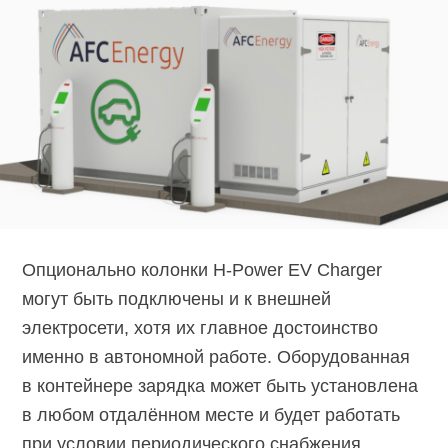
Опционально колонки H-Power EV Charger
могут быть подключены и к внешней
электросети, хотя их главное достоинство
именно в автономной работе. Оборудованная
в контейнере зарядка может быть установлена
в любом отдалённом месте и будет работать
при условии периодического снабжения