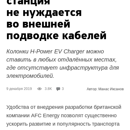
станция
не нуждается
во внешней
подводке кабелей
Колонки H-Power EV Charger можно
ставить в любых отдалённых местах,
где отсутствует инфраструктура для
электромобилей.
9 декабря 2019
3.8K
3
Автор: Манас Иксанов
Удобства от внедрения разработки британской
компании AFC Energy позволят существенно
ускорить развитие и популярность транспорта