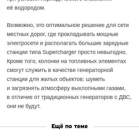
её водородом.
Возможно, это оптимальное решение для сети
местных дорог, где прокладывать мощные
электросети и располагать большие зарядные
станции типа Supercharger просто невыгодно.
Кроме того, колонки на топливных элементах
смогут служить в качестве генераторной
станции для жилых объектов: шуметь
и загрязнять атмосферу выхлопными газами,
в отличие от традиционных генераторов с ДВС,
они не будут.
Ещё по теме