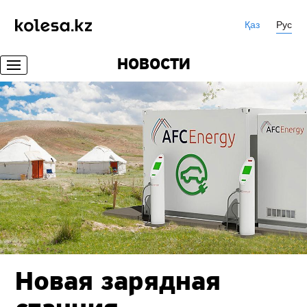
Қаз
Рус
НОВОСТИ
Новая зарядная