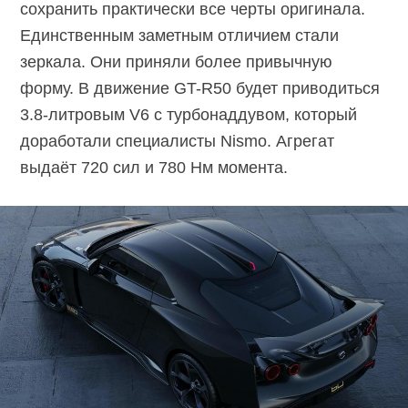
сохранить практически все черты оригинала.
Единственным заметным отличием стали
зеркала. Они приняли более привычную
форму. В движение GT-R50 будет приводиться
3.8-литровым
V6 с турбонаддувом, который
доработали специалисты Nismo. Агрегат
выдаёт 720 сил и 780 Нм момента.