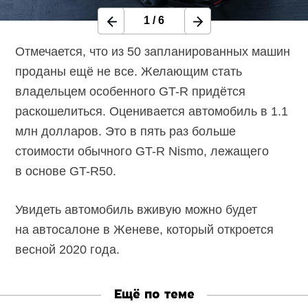
1
/
6
Отмечается, что из 50 запланированных машин
проданы ещё не все. Желающим стать
владельцем особенного GT-R придётся
раскошелиться. Оценивается автомобиль в 1.1
млн долларов. Это в пять раз больше
стоимости обычного GT-R Nismo, лежащего
в основе GT-R50.
Увидеть автомобиль вживую можно будет
на автосалоне в Женеве, который откроется
весной 2020 года.
Ещё по теме