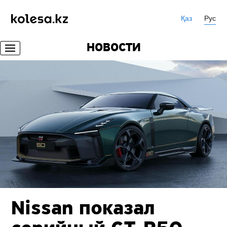
Қаз
Рус
НОВОСТИ
Nissan показал