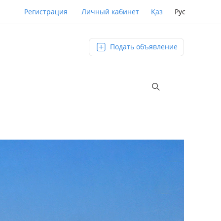
Қаз
Рус
Регистрация
Личный кабинет
Подать объявление