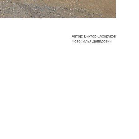
Автор: Виктор Сухоруков
Фото: Илья Давидович