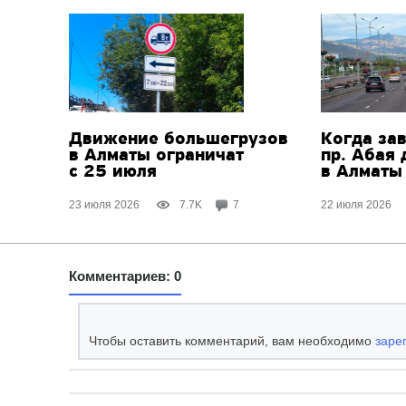
Движение большегрузов
Когда за
в Алматы ограничат
пр. Абая
с 25 июля
в Алматы
23 июля 2026
7.7K
7
22 июля 2026
Комментариев: 0
Чтобы оставить комментарий, вам необходимо
заре