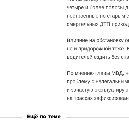
четыре и более полосы д
построенные по старым с
смертельных ДТП приходи
Влияние на обстановку о
но и придорожной тоже. В
водителей ездить без сна
По мнению главы МВД, не
проблему с нелегальным
и зачастую эксплуатирую
на трассах зафиксирован
Ещё по теме