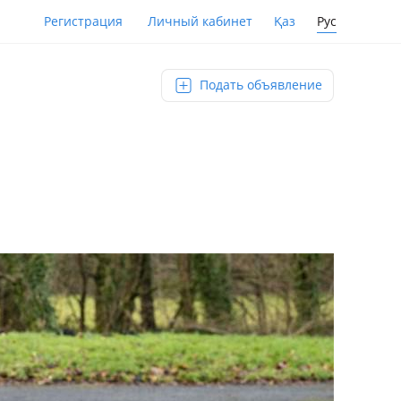
Қаз
Рус
Регистрация
Личный кабинет
Подать объявление