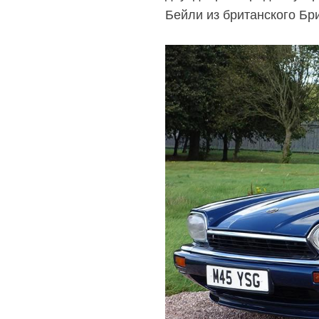
Бейли из британского Бр