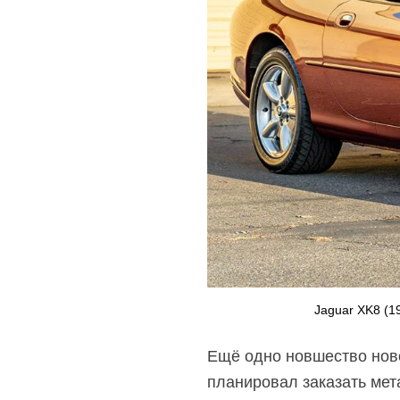
Jaguar XK8 (19
Ещё одно новшество нов
планировал заказать мет