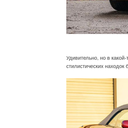
Удивительно, но в
какой-
стилистических находок 