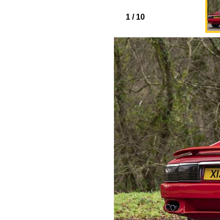
1
/
10