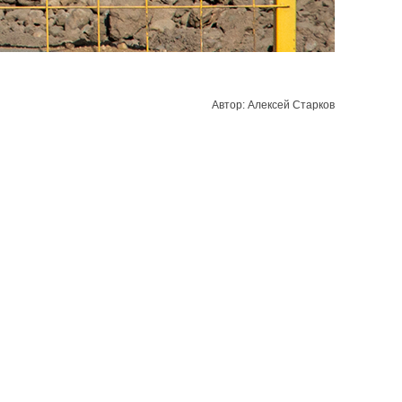
Автор: Алексей Старков