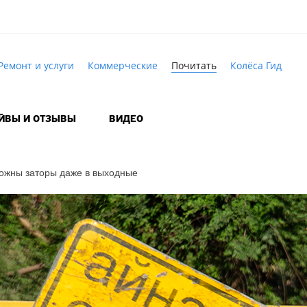
Ремонт и услуги
Коммерческие
Почитать
Колёса Гид
АЙВЫ И ОТЗЫВЫ
ВИДЕО
ожны заторы даже в выходные