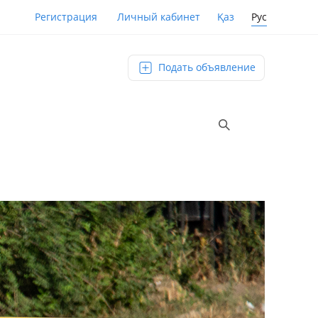
Қаз
Рус
Регистрация
Личный кабинет
Подать объявление