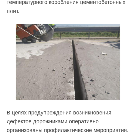
температурного коробления цементобетонных
плит.
В целях предупреждения возникновения
дефектов дорожниками оперативно
организованы профилактические мероприятия.