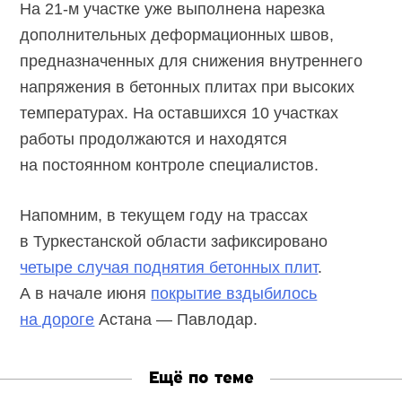
На
21-м
участке уже выполнена нарезка
дополнительных деформационных швов,
предназначенных для снижения внутреннего
напряжения в бетонных плитах при высоких
температурах. На оставшихся 10 участках
работы продолжаются и находятся
на постоянном контроле специалистов.
Напомним, в текущем году на трассах
в Туркестанской области зафиксировано
четыре случая поднятия бетонных плит
.
А в начале июня
покрытие вздыбилось
на дороге
Астана — Павлодар.
Ещё по теме