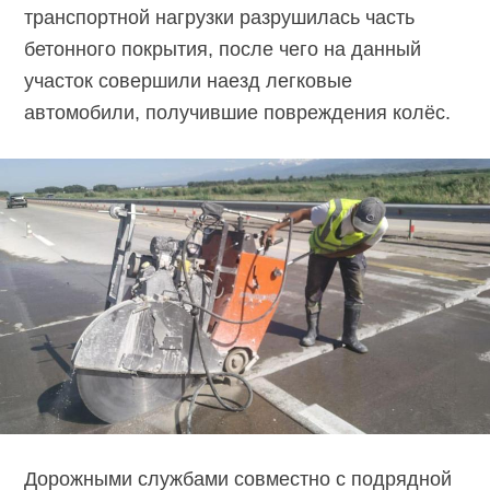
транспортной нагрузки разрушилась часть
бетонного покрытия, после чего на данный
участок совершили наезд легковые
автомобили, получившие повреждения колёс.
Дорожными службами совместно с подрядной