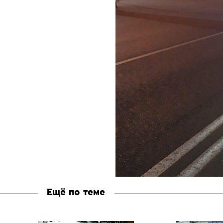
Ещё по теме