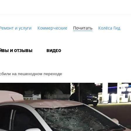
Ремонт и услуги
Коммерческие
Почитать
Колёса Гид
АЙВЫ И ОТЗЫВЫ
ВИДЕО
 сбили на пешеходном переходе