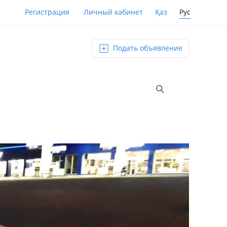
Қаз
Рус
Регистрация
Личный кабинет
Подать объявление