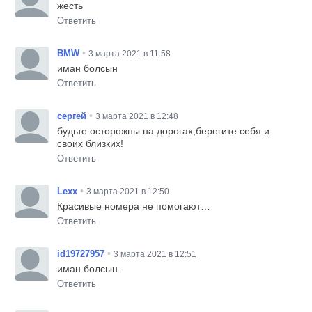
жесть
Ответить
•
BMW
3 марта 2021 в 11:58
иман болсын
Ответить
•
сергей
3 марта 2021 в 12:48
будьте осторожны на дорогах,берегите себя и
своих близких!
Ответить
•
Lexx
3 марта 2021 в 12:50
Красивые номера не помогают…
Ответить
•
id19727957
3 марта 2021 в 12:51
иман болсын.
Ответить