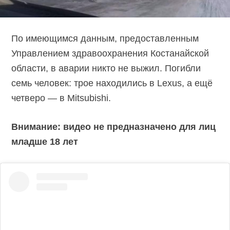
По имеющимся данным, предоставленным
Управлением здравоохранения Костанайской
области, в аварии никто не выжил. Погибли
семь человек: трое находились в Lexus, а ещё
четверо — в Mitsubishi.
Внимание: видео не предназначено для лиц
младше 18 лет