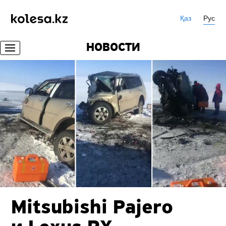
Қаз
Рус
НОВОСТИ
Mitsubishi Pajero