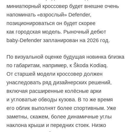
миниатюрный кроссовер будет внешне очень
напоминать «взрослый» Defender,
позиционироваться он будет скорее
как городская модель. Рыночный дебют
baby-Defender
запланирован на 2026 год.
По визуальной оценке будущая новинка близка
по габаритам, например, к Škoda Kodiaq.
От старшей модели кроссовер должен
унаследовать ряд дизайнерских решений,
включая расширенные колёсные арки
и угловатые обводы кузова. В то же время
его облик выполнят более спортивным. Уже
заметны, скажем, более динамичные углы
наклона крыши и передних стоек. Низко