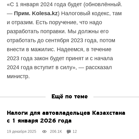
«С 1 января 2024 года будет (обновлённый.
—
Прим. Kolesa.kz
) Налоговый кодекс, там
и отразим. Есть поручение, что надо
разработать поправки. Мы должны его
отработать до сентября 2023 года, потом
внести в мажилис. Надеемся, в течение
2023 года закон будет принят и с начала
2024 года вступит в силу», — рассказал
министр.
Ещё по теме
Налоги для автовладельцев Казахстана
с 1 января 2026 года
19 декабря 2025
206.1K
12