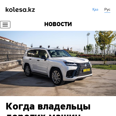
Қаз
Рус
НОВОСТИ
Когда владельцы