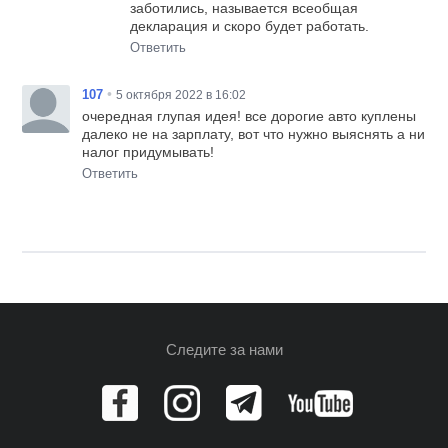
заботились, называется всеобщая
декларация и скоро будет работать.
Ответить
•
107
5 октября 2022 в 16:02
очередная глупая идея! все дорогие авто куплены
далеко не на зарплату, вот что нужно выяснять а ни
налог придумывать!
Ответить
Следите за нами