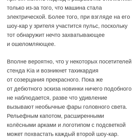
только из-за того, что машина стала
электрической. Более того, при взгляде на его
шоу-кар у зрителя участится пульс, поскольку
тот обнаружит нечто захватывающее
и ошеломляющее.
Вполне вероятно, что у некоторых посетителей
стенда Kia и возникнет тахикардия
от созерцания прекрасного. Пока же
от дебютного эскиза новинки ничего подобного
не наблюдается, разве что удивление
вызывают необычные фары головного света.
Рельефным капотом, расширенными
колёсными арками и логотипом с подсветкой
может похвастать каждый второй шоу-кар.