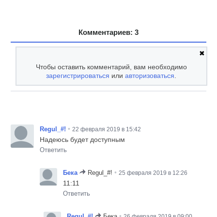
Комментариев: 3
✖
Чтобы оставить комментарий, вам необходимо
зарегистрироваться
или
авторизоваться
.
•
Regul_#!
22 февраля 2019 в 15:42
Надеюсь будет доступным
Ответить
•
Бека
Regul_#!
25 февраля 2019 в 12:26
11:11
Ответить
•
Regul_#!
Бека
26 февраля 2019 в 09:00