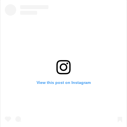
View this post on Instagram