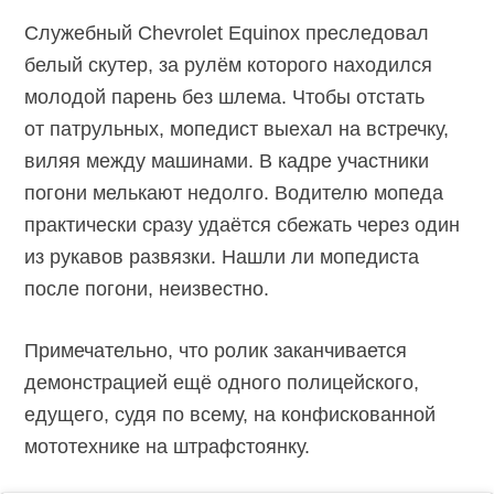
Служебный Chevrolet Equinox преследовал
белый скутер, за рулём которого находился
молодой парень без шлема. Чтобы отстать
от патрульных, мопедист выехал на встречку,
виляя между машинами. В кадре участники
погони мелькают недолго. Водителю мопеда
практически сразу удаётся сбежать через один
из рукавов развязки. Нашли ли мопедиста
после погони, неизвестно.
Примечательно, что ролик заканчивается
демонстрацией ещё одного полицейского,
едущего, судя по всему, на конфискованной
мототехнике на штрафстоянку.