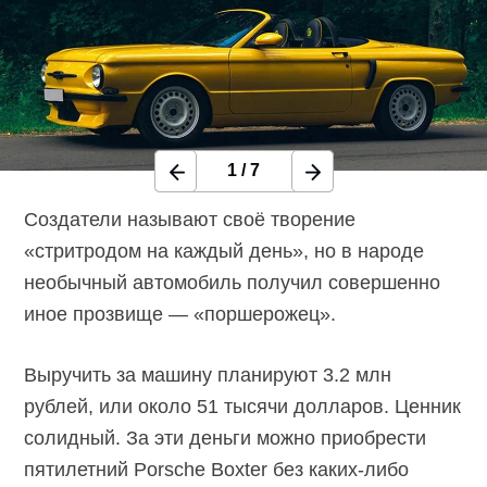
1
/
7
Создатели называют своё творение
«стритродом на каждый день», но в народе
необычный автомобиль получил совершенно
иное прозвище — «поршерожец».
Выручить за машину планируют 3.2 млн
рублей, или около 51 тысячи долларов. Ценник
солидный. За эти деньги можно приобрести
пятилетний Porsche Boxter без каких-либо