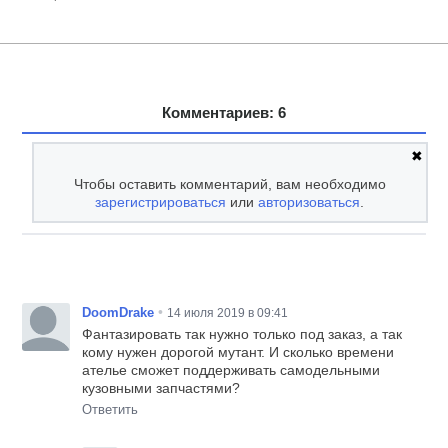
Комментариев: 6
✖
Чтобы оставить комментарий, вам необходимо
зарегистрироваться
или
авторизоваться
.
•
DoomDrake
14 июля 2019 в 09:41
Фантазировать так нужно только под заказ, а так
кому нужен дорогой мутант. И сколько времени
ателье сможет поддерживать самодельными
кузовными запчастями?
Ответить