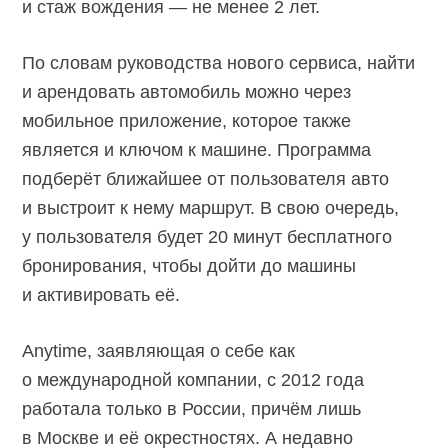
и стаж вождения — не менее 2 лет.
По словам руководства нового сервиса, найти
и арендовать автомобиль можно через
мобильное приложение, которое также
является и ключом к машине. Программа
подберёт ближайшее от пользователя авто
и выстроит к нему маршрут. В свою очередь,
у пользователя будет 20 минут бесплатного
бронирования, чтобы дойти до машины
и активировать её.
Anytime, заявляющая о себе как
о международной компании, с 2012 года
работала только в России, причём лишь
в Москве и её окрестностях. А недавно