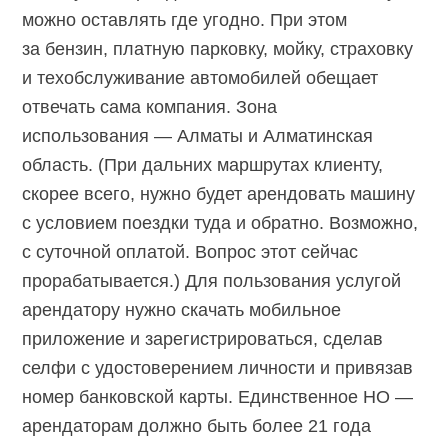
можно оставлять где угодно. При этом
за бензин, платную парковку, мойку, страховку
и техобслуживание автомобилей обещает
отвечать сама компания. Зона
использования — Алматы и Алматинская
область. (При дальних маршрутах клиенту,
скорее всего, нужно будет арендовать машину
с условием поездки туда и обратно. Возможно,
с суточной оплатой. Вопрос этот сейчас
прорабатывается.) Для пользования услугой
арендатору нужно скачать мобильное
приложение и зарегистрироваться, сделав
селфи с удостоверением личности и привязав
номер банковской карты. Единственное НО —
арендаторам должно быть более 21 года