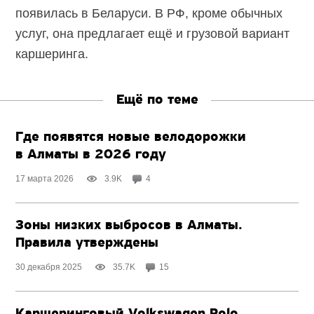
появилась в Беларуси. В РФ, кроме обычных
услуг, она предлагает ещё и грузовой вариант
каршеринга.
Ещё по теме
Где появятся новые велодорожки
в Алматы в 2026 году
17 марта 2026
3.9K
4
Зоны низких выбросов в Алматы.
Правила утверждены
30 декабря 2025
35.7K
15