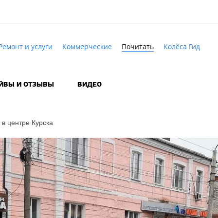
Ремонт и услуги
Коммерческие
Почитать
Колёса Гид
АЙВЫ И ОТЗЫВЫ
ВИДЕО
 в центре Курска