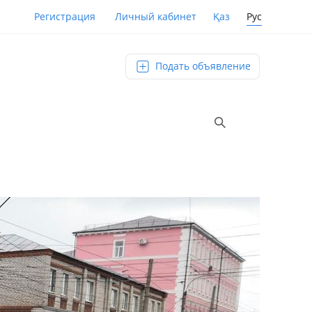
Қаз
Рус
Регистрация
Личный кабинет
Подать объявление