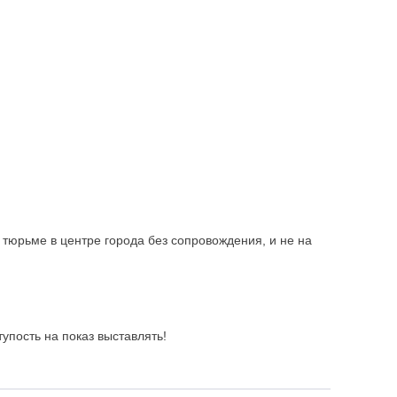
в тюрьме в центре города без сопровождения, и не на
упость на показ выставлять!