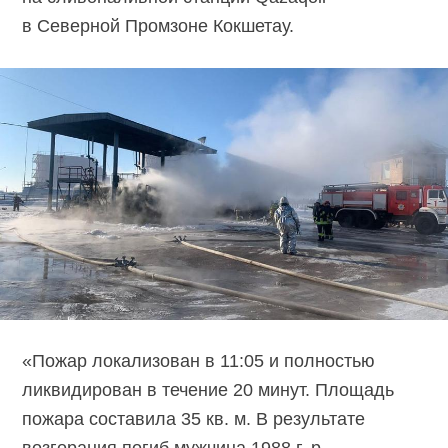
в Северной Промзоне Кокшетау.
«Пожар локализован в 11:05 и полностью
ликвидирован в течение 20 минут. Площадь
пожара составила 35 кв. м. В результате
возгорания погиб мужчина 1988 г. р.