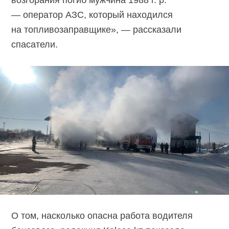
— оператор АЗС, который находился
на топливозаправщике», — рассказали
спасатели.
О том, насколько опасна работа водителя