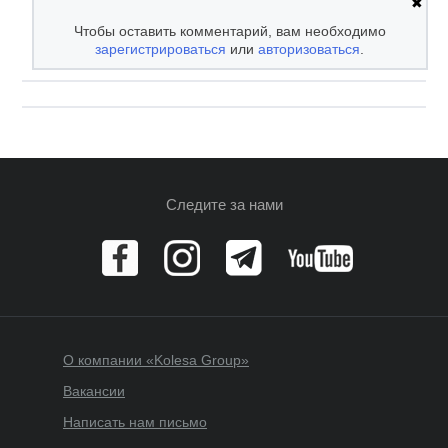
✖
Чтобы оставить комментарий, вам необходимо
зарегистрироваться
или
авторизоваться
.
Следите за нами
О компании «Kolesa Group»
Вакансии
Написать нам письмо