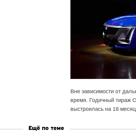
Вне зависимости от дал
время. Годичный тираж C
выстроилась на 18 месяц
Ещё по теме