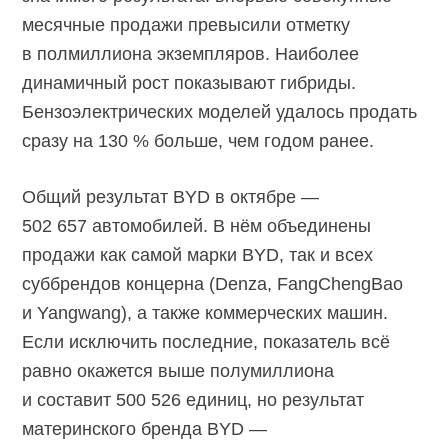
месячные продажи превысили отметку
в полмиллиона экземпляров. Наиболее
динамичный рост показывают гибриды.
Бензоэлектрических моделей удалось продать
сразу на 130 % больше, чем годом ранее.
Общий результат BYD в октябре —
502 657 автомобилей. В нём объединены
продажи как самой марки BYD, так и всех
суббрендов концерна (Denza, FangChengBao
и Yangwang), а также коммерческих машин.
Если исключить последние, показатель всё
равно окажется выше полумиллиона
и составит 500 526 единиц, но результат
материнского бренда BYD —