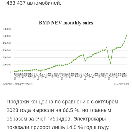
483 437 автомобилей.
Продажи концерна по сравнению с октябрём
2023 года выросли на 66.5 %, но главным
образом за счёт гибридов. Электрокары
показали прирост лишь 14.5 % год к году,