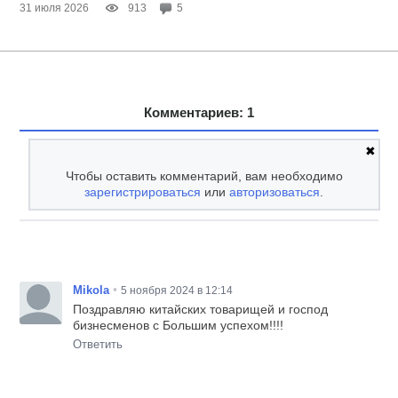
31 июля 2026
913
5
Комментариев: 1
✖
Чтобы оставить комментарий, вам необходимо
зарегистрироваться
или
авторизоваться
.
•
Mikola
5 ноября 2024 в 12:14
Поздравляю китайских товарищей и господ
бизнесменов с Большим успехом!!!!
Ответить