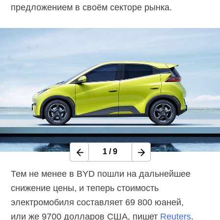
предложением в своём секторе рынка.
1
/
9
Тем не менее в BYD пошли на дальнейшее
снижение цены, и теперь стоимость
электромобиля составляет 69 800 юаней,
или же 9700 долларов США, пишет
Reuters
.