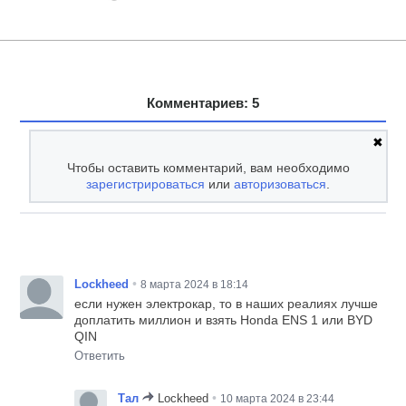
Комментариев: 5
✖
Чтобы оставить комментарий, вам необходимо
зарегистрироваться
или
авторизоваться
.
•
Lockheed
8 марта 2024 в 18:14
если нужен электрокар, то в наших реалиях лучше
доплатить миллион и взять Honda ENS 1 или BYD
QIN
Ответить
•
Тал
Lockheed
10 марта 2024 в 23:44