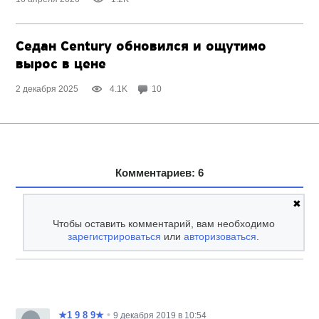
Седан Century обновился и ощутимо
вырос в цене
2 декабря 2025
4.1K
10
Комментариев: 6
✖
Чтобы оставить комментарий, вам необходимо
зарегистрироваться
или
авторизоваться
.
•
★1 9 8 9★
9 декабря 2019 в 10:54