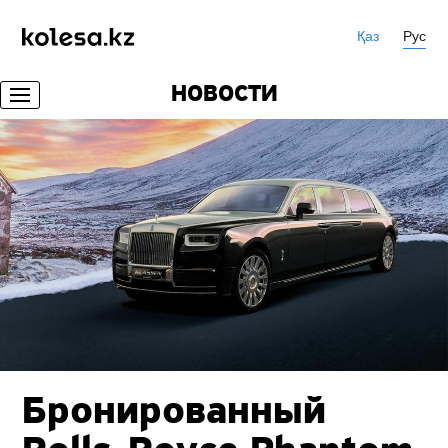
Қаз
Рус
НОВОСТИ
Бронированный