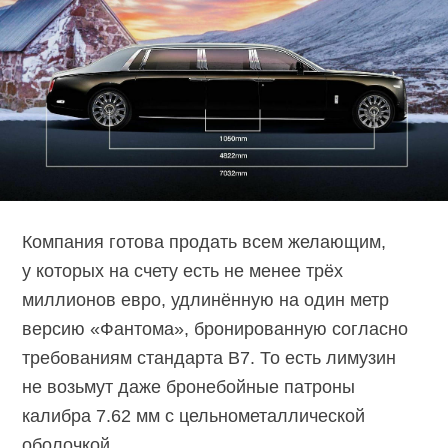
Компания готова продать всем желающим,
у которых на счету есть не менее трёх
миллионов евро, удлинённую на один метр
версию «Фантома», бронированную согласно
требованиям стандарта B7. То есть лимузин
не возьмут даже бронебойные патроны
калибра 7.62 мм с цельнометаллической
оболочкой.