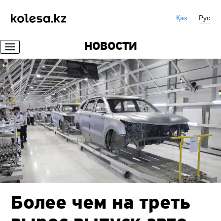
Қаз
Рус
НОВОСТИ
Более чем на треть