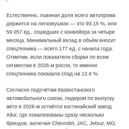
Естественно, львиная доля всего автопрома
держится на легковушках — это 93.15 %, или
59 057 ед., сошедших с конвейера за четыре
месяца. Минимальный вклад в объём вносит
спецтехника — всего 177 ед. с начала года.
Отметим, если показатели сборки по всем
сегментам в
2026-м
росли, то именно
спецтехника показала спад на 12.4 %.
Согласно подсчётам Казахстанского
автомобильного союза, лидером по выпуску
авто в
2026-м
остаётся костанайский завод
Allur, где локализованы сразу несколько
брендов, включая Chevrolet, JAC, Jetour, MG,