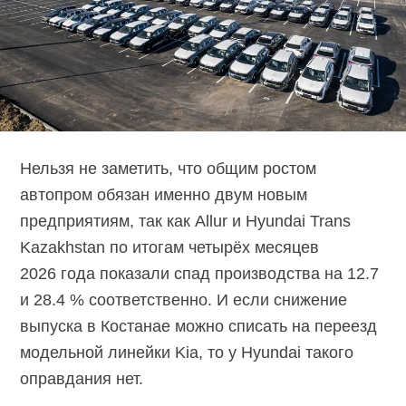
Нельзя не заметить, что общим ростом
автопром обязан именно двум новым
предприятиям, так как Allur и Hyundai Trans
Kazakhstan по итогам четырёх месяцев
2026 года показали спад производства на 12.7
и 28.4 % соответственно. И если снижение
выпуска в Костанае можно списать на переезд
модельной линейки Kia, то у Hyundai такого
оправдания нет.