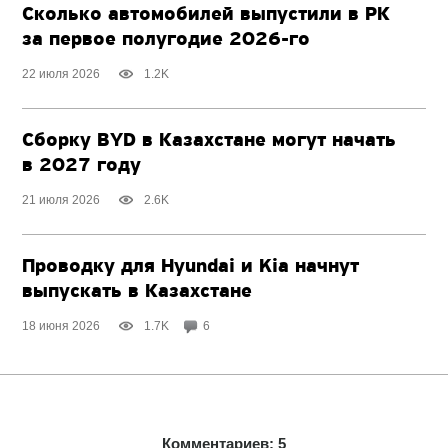
Сколько автомобилей выпустили в РК
за первое полугодие
2026-го
22 июля 2026
1.2K
Сборку BYD в Казахстане могут начать
в 2027 году
21 июля 2026
2.6K
Проводку для Hyundai и Kia начнут
выпускать в Казахстане
18 июня 2026
1.7K
6
Комментариев: 5