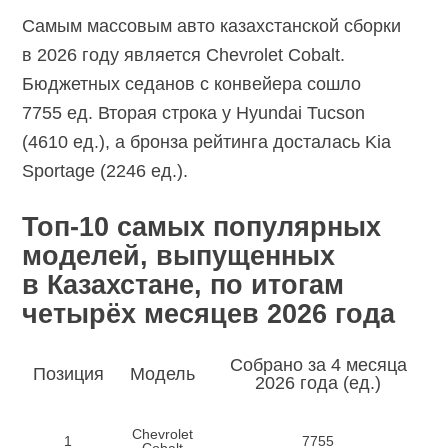
Самым массовым авто казахстанской сборки
в 2026 году является Chevrolet Cobalt.
Бюджетных седанов с конвейера сошло
7755 ед. Вторая строка у Hyundai Tucson
(4610 ед.), а бронза рейтинга досталась Kia
Sportage (2246 ед.).
Топ-10 самых популярных
моделей, выпущенных
в Казахстане, по итогам
четырёх месяцев 2026 года
Собрано за 4 месяца
Позиция
Модель
2026 года (ед.)
Chevrolet
1
7755