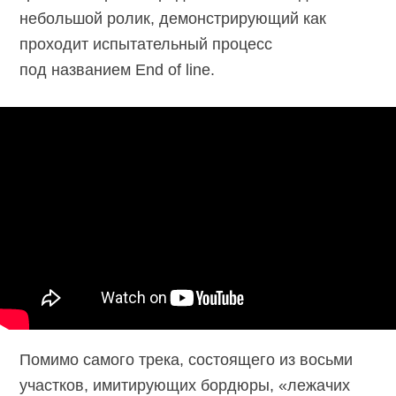
небольшой ролик, демонстрирующий как
проходит испытательный процесс
под названием End of line.
Помимо самого трека, состоящего из восьми
участков, имитирующих бордюры, «лежачих